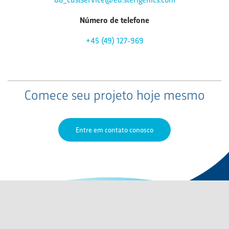
Número de telefone
+45 (49) 127-969
Comece seu projeto hoje mesmo
Entre em contato conosco