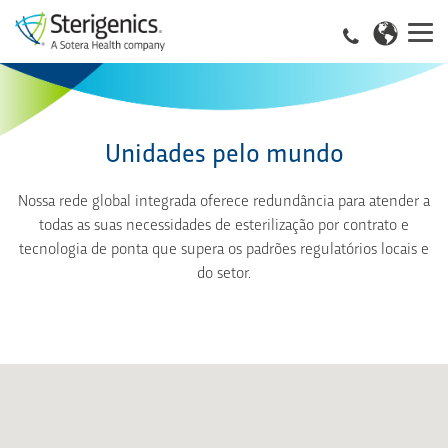
Unidades pelo mundo
Nossa rede global integrada oferece redundância para atender a
todas as suas necessidades de esterilização por contrato e
tecnologia de ponta que supera os padrões regulatórios locais e
do setor.