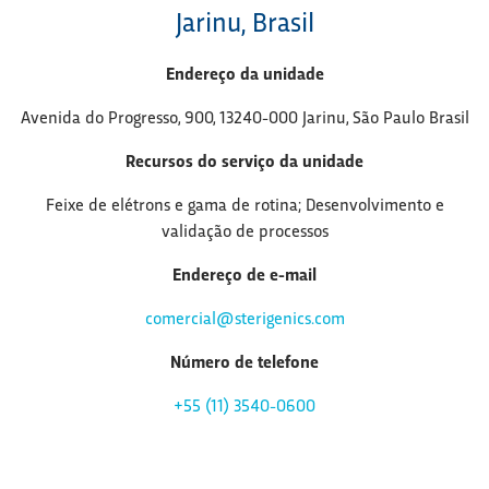
Jarinu, Brasil
Endereço da unidade
Avenida do Progresso, 900, 13240-000 Jarinu, São Paulo Brasil
Recursos do serviço da unidade
Feixe de elétrons e gama de rotina; Desenvolvimento e
validação de processos
Endereço de e-mail
comercial@sterigenics.com
Número de telefone
+55 (11) 3540-0600